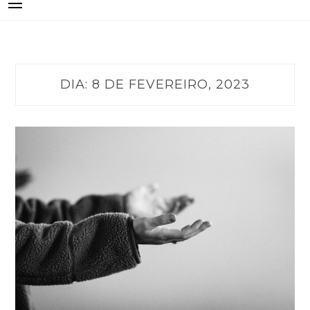
DIA:
8 DE FEVEREIRO, 2023