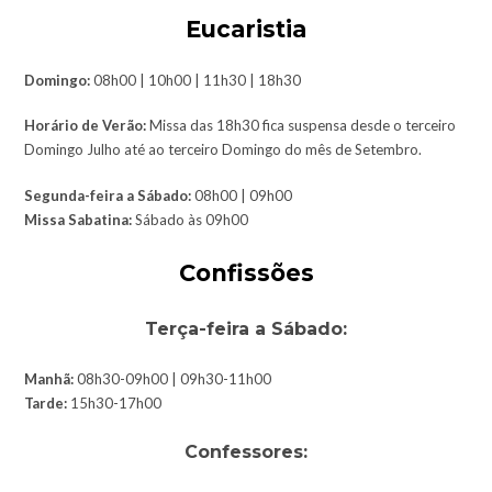
Eucaristia
Domingo:
08h00 | 10h00 | 11h30 | 18h30
Horário de Verão:
Missa das 18h30 fica suspensa desde o terceiro
Domingo Julho até ao terceiro Domingo do mês de Setembro.
Segunda-feira a Sábado:
08h00 | 09h00
Missa Sabatina:
Sábado às 09h00
Confissões
Terça-feira a Sábado:
Manhã:
08h30-09h00 | 09h30-11h00
Tarde:
15h30-17h00
Confessores: