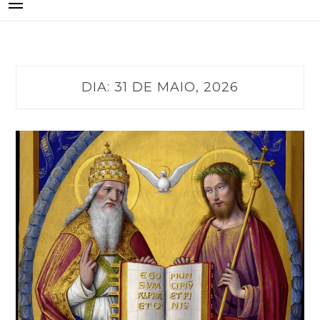
DIA:
31 DE MAIO, 2026