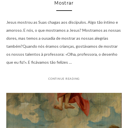
Mostrar
Jesus mostrou as Suas chagas aos discípulos. Algo tão íntimo e
amoroso. E nós, o que mostramos a Jesus? Mostramos as nossas
dores, mas temos a ousadia de mostrar as nossas alegrias
também?Quando nós éramos crianças, gostávamos de mostrar
os nossos talentos à professora: «Olha, professora, o desenho
que eu fiz!». E ficávamos tão felizes …
CONTINUE READING