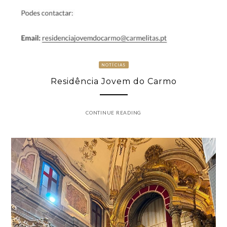
NOTÍCIAS
Residência Jovem do Carmo
CONTINUE READING