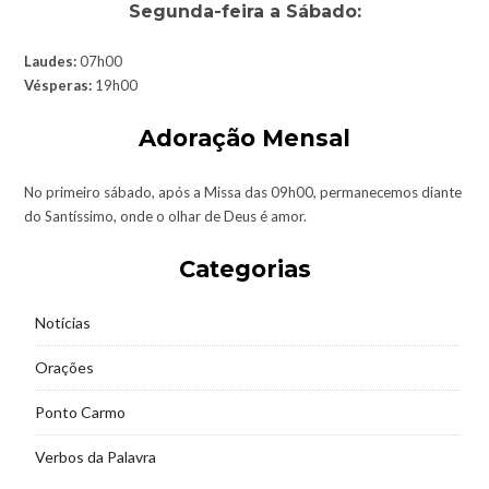
Segunda-feira a Sábado:
Laudes:
07h00
Vésperas:
19h00
Adoração Mensal
No primeiro sábado, após a Missa das 09h00, permanecemos diante
do Santíssimo, onde o olhar de Deus é amor.
Categorias
Notícias
Orações
Ponto Carmo
Verbos da Palavra