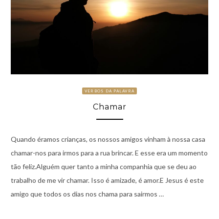
VERBOS DA PALAVRA
Chamar
Quando éramos crianças, os nossos amigos vinham à nossa casa
chamar-nos para irmos para a rua brincar. E esse era um momento
tão feliz.Alguém quer tanto a minha companhia que se deu ao
trabalho de me vir chamar. Isso é amizade, é amor.E Jesus é este
amigo que todos os dias nos chama para sairmos …