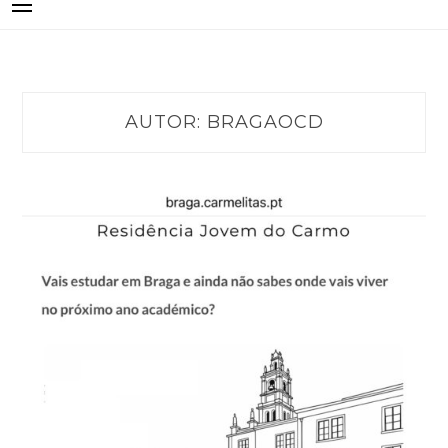
AUTOR:
BRAGAOCD