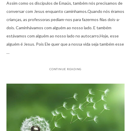
Assim como os discípulos de Emaús, também nós precisamos de
conversar com Jesus enquanto caminhamos.Quando nós éramos
crianças, as professoras pediam-nos para fazermos filas dois-a-
dois. Caminhávamos com alguém ao nosso lado. E também
estávamos com alguém ao nosso lado no autocarro.Hoje, esse
alguém é Jesus. Pois Ele quer que a nossa vida seja também esse
…
CONTINUE READING