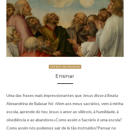
VERBOS DA PALAVRA
Ensinar
Uma das frases mais impressionantes que Jesus disse à Beata
Alexandrina de Balasar foi: «Vem aos meus sacrários, vem à minha
escola, aprende do teu Jesus o amor ao silêncio, à humildade, à
obediência e ao abandono.»Como assim o Sacrário é uma escola?
Como assim nós podemos sair de lá tão instruídos?Pensar no