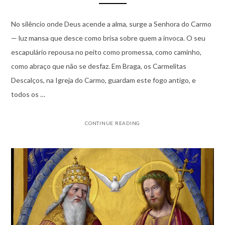
No silêncio onde Deus acende a alma, surge a Senhora do Carmo
— luz mansa que desce como brisa sobre quem a invoca. O seu
escapulário repousa no peito como promessa, como caminho,
como abraço que não se desfaz. Em Braga, os Carmelitas
Descalços, na Igreja do Carmo, guardam este fogo antigo, e
todos os …
CONTINUE READING