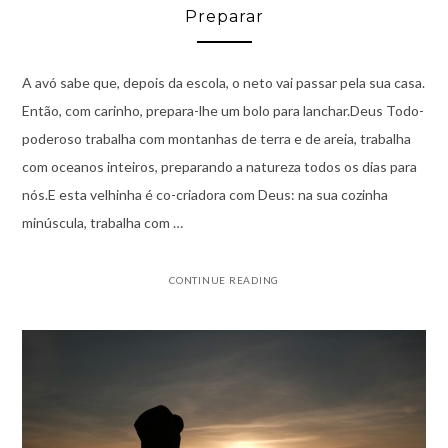
Preparar
A avó sabe que, depois da escola, o neto vai passar pela sua casa.
Então, com carinho, prepara-lhe um bolo para lanchar.Deus Todo-
poderoso trabalha com montanhas de terra e de areia, trabalha
com oceanos inteiros, preparando a natureza todos os dias para
nós.E esta velhinha é co-criadora com Deus: na sua cozinha
minúscula, trabalha com …
CONTINUE READING