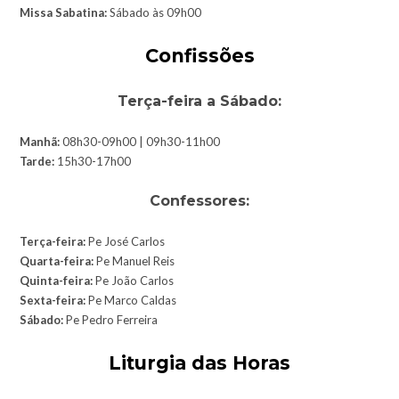
Missa Sabatina:
Sábado às 09h00
Confissões
Terça-feira a Sábado:
Manhã:
08h30-09h00 | 09h30-11h00
Tarde:
15h30-17h00
Confessores:
Terça-feira:
Pe José Carlos
Quarta-feira:
Pe Manuel Reis
Quinta-feira:
Pe João Carlos
Sexta-feira:
Pe Marco Caldas
Sábado:
Pe Pedro Ferreira
Liturgia das Horas