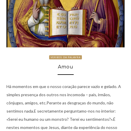
VERBOS DA PALAVRA
Amou
Há momentos em que o nosso coração parece vazio e gelado. A
simples presença dos outros nos incomoda – pais, irmãos,
cônjuges, amigos, etc.Perante as desgraças do mundo, não
sentimos nada.E secretamente perguntamo-nos no interior:
«Serei eu humano ou um monstro? Terei eu sentimentos?».É
nestes momentos que Jesus, diante da experiência do nosso