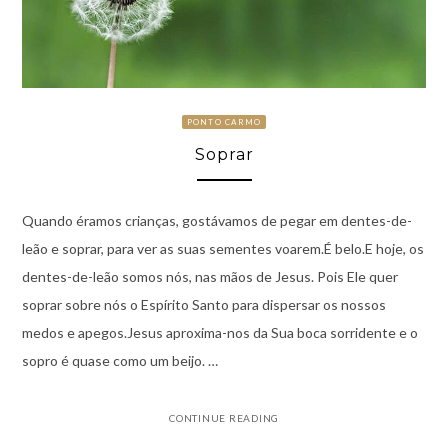
PONTO CARMO
Soprar
Quando éramos crianças, gostávamos de pegar em dentes-de-
leão e soprar, para ver as suas sementes voarem.É belo.E hoje, os
dentes-de-leão somos nós, nas mãos de Jesus. Pois Ele quer
soprar sobre nós o Espírito Santo para dispersar os nossos
medos e apegos.Jesus aproxima-nos da Sua boca sorridente e o
sopro é quase como um beijo. …
CONTINUE READING