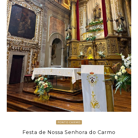
PONTO CARMO
Festa de Nossa Senhora do Carmo