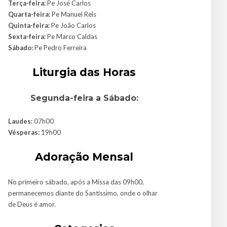
Terça-feira:
Pe José Carlos
Quarta-feira:
Pe Manuel Reis
Quinta-feira:
Pe João Carlos
Sexta-feira:
Pe Marco Caldas
Sábado:
Pe Pedro Ferreira
Liturgia das Horas
Segunda-feira a Sábado:
Laudes:
07h00
Vésperas:
19h00
Adoração Mensal
No primeiro sábado, após a Missa das 09h00,
permanecemos diante do Santíssimo, onde o olhar
de Deus é amor.