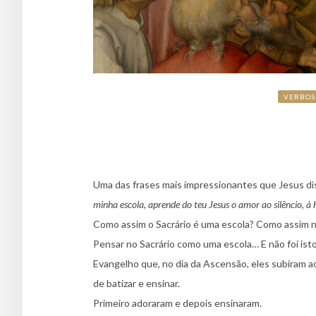
VERBOS
Uma das frases mais impressionantes que Jesus diss
minha escola, aprende do teu Jesus o amor ao silêncio, à
Como assim o Sacrário é uma escola? Como assim nó
Pensar no Sacrário como uma escola… E não foi isto
Evangelho que, no dia da Ascensão, eles subiram 
de batizar e ensinar.
Primeiro adoraram e depois ensinaram.