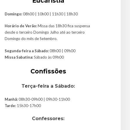
Eucaristia
Domingo:
08h00 | 10h00 | 11h30 | 18h30
Horário de Verão:
Missa das 18h30 fica suspensa
desde o terceiro Domingo Julho até ao terceiro
Domingo do mês de Setembro.
Segunda-feira a Sábado:
08h00 | 09h00
Missa Sabatina:
Sábado às 09h00
Confissões
Terça-feira a Sábado:
Manhã:
08h30-09h00 | 09h30-11h00
Tarde:
15h30-17h00
Confessores: