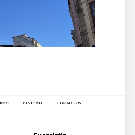
ARMO
PASTORAL
CONTACTOS