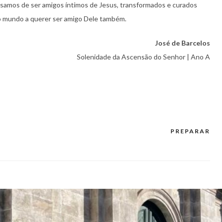
isamos de ser amigos íntimos de Jesus, transformados e curados
o mundo a querer ser amigo Dele também.
José de Barcelos
Solenidade da Ascensão do Senhor | Ano A
PREPARAR