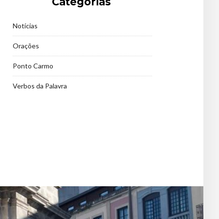
Categorias
Notícias
Orações
Ponto Carmo
Verbos da Palavra