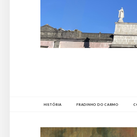
HISTÓRIA
FRADINHO DO CARMO
C