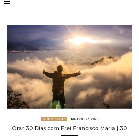
JANEIRO 26, 2023
PONTO CARMO
Orar 30 Dias com Frei Francisco Maria | 30