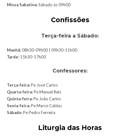
Missa Sabatina:
Sábado às 09h00
Confissões
Terça-feira a Sábado:
Manhã:
08h30-09h00 | 09h30-11h00
Tarde:
15h30-17h00
Confessores:
Terça-feira:
Pe José Carlos
Quarta-feira:
Pe Manuel Reis
Quinta-feira:
Pe João Carlos
Sexta-feira:
Pe Marco Caldas
Sábado:
Pe Pedro Ferreira
Liturgia das Horas