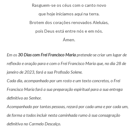
Rasguem-se os céus com o canto novo
que hoje iniciamos aqui na terra.
Brotem dos corações renovados Aleluias,
pois Deus está entre nós e em nós.
Ámen.
Em os
30 Dias com Frei Francisco Maria
pretende-se criar um lugar de
reflexão e oração para e com o Frei Francisco Maria que, no dia 28 de
janeiro de 2023, fará a sua Profissão Solene.
Cada dia, acompanhado por um rosto e um texto concretos, o Frei
Francisco Maria fará a sua preparação espiritual para a sua entrega
definitiva ao Senhor.
Acompanhado por tantas pessoas, rezará por cada uma e por cada um,
de forma a todos incluir nesta caminhada rumo à sua consagração
definitiva no Carmelo Descalço.