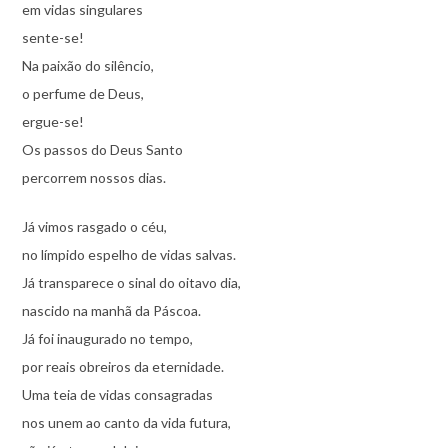
em vidas singulares
sente-se!
Na paixão do silêncio,
o perfume de Deus,
ergue-se!
Os passos do Deus Santo
percorrem nossos dias.
Já vimos rasgado o céu,
no límpido espelho de vidas salvas.
Já transparece o sinal do oitavo dia,
nascido na manhã da Páscoa.
Já foi inaugurado no tempo,
por reais obreiros da eternidade.
Uma teia de vidas consagradas
nos unem ao canto da vida futura,