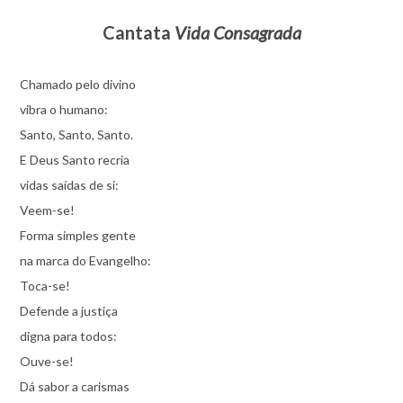
Cantata
Vida Consagrada
Chamado pelo divino
vibra o humano:
Santo, Santo, Santo.
E Deus Santo recria
vidas saídas de si:
Veem-se!
Forma simples gente
na marca do Evangelho:
Toca-se!
Defende a justiça
digna para todos:
Ouve-se!
Dá sabor a carismas