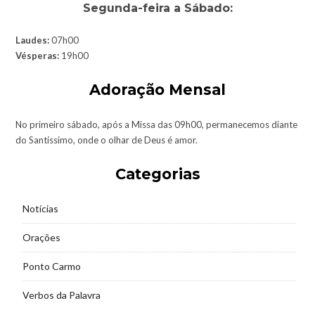
Segunda-feira a Sábado:
Laudes:
07h00
Vésperas:
19h00
Adoração Mensal
No primeiro sábado, após a Missa das 09h00, permanecemos diante
do Santíssimo, onde o olhar de Deus é amor.
Categorias
Notícias
Orações
Ponto Carmo
Verbos da Palavra